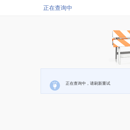
正在查询中
正在查询中，请刷新重试