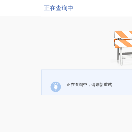
正在查询中
正在查询中，请刷新重试